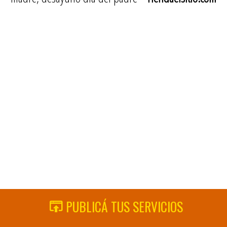
PUBLICÁ TUS SERVICIOS