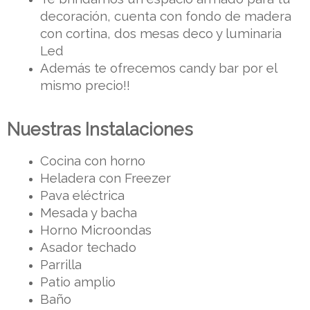
decoración, cuenta con fondo de madera 
con cortina, dos mesas deco y luminaria 
Led
Además te ofrecemos candy bar por el 
mismo precio!!
Nuestras Instalaciones
Cocina con horno 
Heladera con Freezer
Pava eléctrica 
Mesada y bacha
Horno Microondas 
Asador techado
Parrilla
Patio amplio
Baño