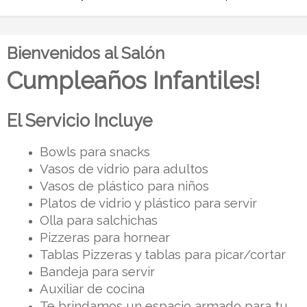
Bienvenidos al Salón
Cumpleaños Infantiles!
El Servicio Incluye
Bowls para snacks
Vasos de vidrio para adultos
Vasos de plástico para niños
Platos de vidrio y plástico para servir
Olla para salchichas
Pizzeras para hornear
Tablas Pizzeras y tablas para picar/cortar
Bandeja para servir
Auxiliar de cocina 
Te brindamos un espacio armado para tu 