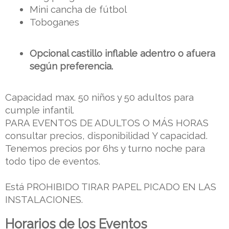
Mini cancha de fútbol
Toboganes
Opcional castillo inflable adentro o afuera 
según preferencia.
Capacidad max. 50 niños y 50 adultos para 
cumple infantil.
PARA EVENTOS DE ADULTOS O MÁS HORAS 
consultar precios, disponibilidad Y capacidad.
Tenemos precios por 6hs y turno noche para 
todo tipo de eventos.
Está PROHIBIDO TIRAR PAPEL PICADO EN LAS 
INSTALACIONES. 
Horarios de los Eventos