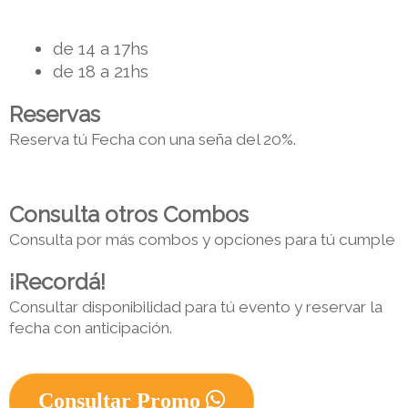
de 14 a 17hs
de 18 a 21hs
Reservas
Reserva tú Fecha con una seña del 20%.
Consulta otros Combos
Consulta por más combos y opciones para tú cumple
¡Recordá!
Consultar disponibilidad para tú evento y reservar la 
fecha con anticipación. 
Consultar Promo