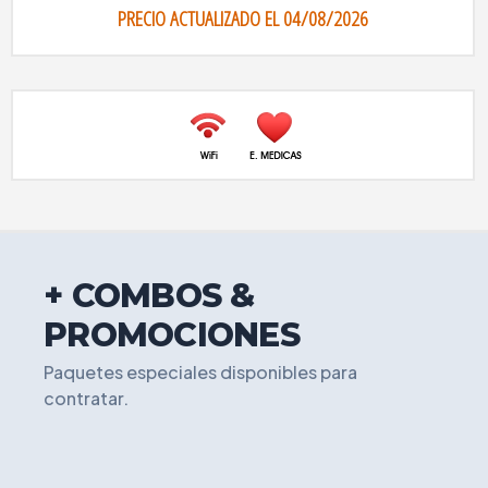
PRECIO ACTUALIZADO EL 04/08/2026
+ COMBOS &
PROMOCIONES
Paquetes especiales disponibles para
contratar.