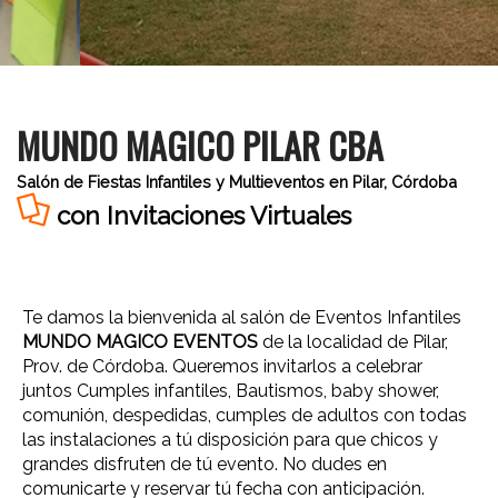
MUNDO MAGICO PILAR CBA
Salón de Fiestas Infantiles y Multieventos en Pilar, Córdoba
con Invitaciones Virtuales
Te damos la bienvenida al salón de Eventos Infantiles
MUNDO MAGICO EVENTOS
de la localidad de Pilar,
Prov. de Córdoba. Queremos invitarlos a celebrar
juntos Cumples infantiles, Bautismos, baby shower,
comunión, despedidas, cumples de adultos con todas
las instalaciones a tú disposición para que chicos y
grandes disfruten de tú evento. No dudes en
comunicarte y reservar tú fecha con anticipación.