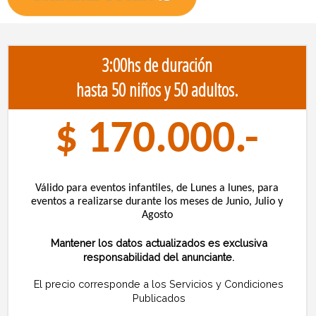
3:00hs de duración
hasta 50 niños y 50 adultos.
$ 170.000.-
Válido para eventos infantiles, de Lunes a lunes, para
eventos a realizarse durante los meses de Junio, Julio y
Agosto
Mantener los datos actualizados es exclusiva
responsabilidad del anunciante.
El precio corresponde a los Servicios y Condiciones
Publicados